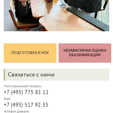
НЕЗАВИСИМАЯ ОЦЕНКА
ПОДГОТОВКА К НОК
КВАЛИФИКАЦИИ
Связаться с нами
Многоканальный телефон:
+7 (495) 775 81 11
Факс:
+7 (495) 517 92 35
Телефон доверия: