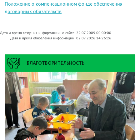
Положение о компенсационном фонде обеспечения
договорных обязательств
Дата и время создания информации на сайте: 22.07.2009 00:00:00
Дата и время обновления информации: 02.07.2026 14:26:26
БЛАГОТВОРИТЕЛЬНОСТЬ