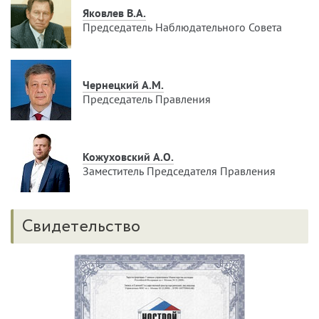
Яковлев В.А.
Председатель Наблюдательного Совета
Чернецкий А.М.
Председатель Правления
Кожуховский А.О.
Заместитель Председателя Правления
Свидетельство