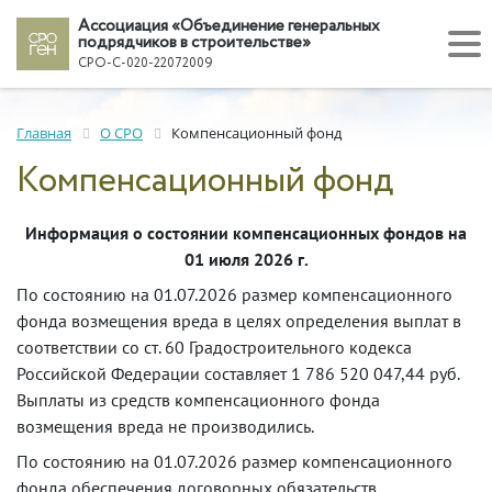
Ассоциация «Объединение генеральных
подрядчиков в строительстве»
СРО-С-020-22072009
Главная
О СРО
Компенсационный фонд
Компенсационный фонд
Информация о состоянии компенсационных фондов на
01 июля 2026 г.
По состоянию на 01.07.2026 размер компенсационного
фонда возмещения вреда в целях определения выплат в
соответствии со ст. 60 Градостроительного кодекса
Российской Федерации составляет 1 786 520 047,44 руб.
Выплаты из средств компенсационного фонда
возмещения вреда не производились.
По состоянию на 01.07.2026 размер компенсационного
фонда обеспечения договорных обязательств,