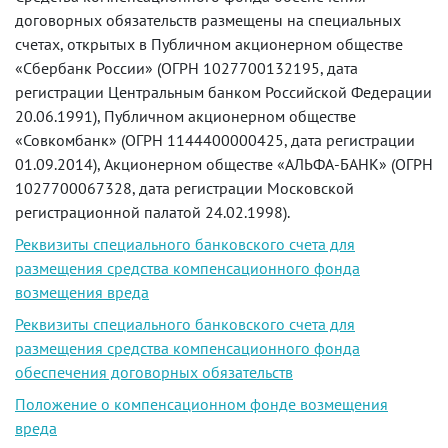
договорных обязательств размещены на специальных
счетах, открытых в Публичном акционерном обществе
«Сбербанк России» (ОГРН 1027700132195, дата
регистрации Центральным банком Российской Федерации
20.06.1991), Публичном акционерном обществе
«Совкомбанк» (ОГРН 1144400000425, дата регистрации
01.09.2014), Акционерном обществе «АЛЬФА-БАНК» (ОГРН
1027700067328, дата регистрации Московской
регистрационной палатой 24.02.1998).
Реквизиты специального банковского счета для
размещения средства компенсационного фонда
возмещения вреда
Реквизиты специального банковского счета для
размещения средства компенсационного фонда
обеспечения договорных обязательств
Положение о компенсационном фонде возмещения
вреда