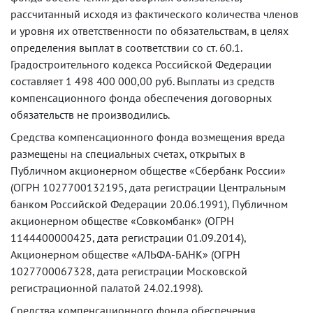
рассчитанный исходя из фактического количества членов
и уровня их ответственности по обязательствам, в целях
определения выплат в соответствии со ст. 60.1.
Градостроительного кодекса Российской Федерации
составляет 1 498 400 000,00 руб. Выплаты из средств
компенсационного фонда обеспечения договорных
обязательств не производились.
Средства компенсационного фонда возмещения вреда
размещены на специальных счетах, открытых в
Публичном акционерном обществе «Сбербанк России»
(ОГРН 1027700132195, дата регистрации Центральным
банком Российской Федерации 20.06.1991), Публичном
акционерном обществе «Совкомбанк» (ОГРН
1144400000425, дата регистрации 01.09.2014),
Акционерном обществе «АЛЬФА-БАНК» (ОГРН
1027700067328, дата регистрации Московской
регистрационной палатой 24.02.1998).
Средства компенсационного фонда обеспечения