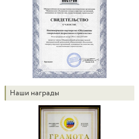
Наши награды