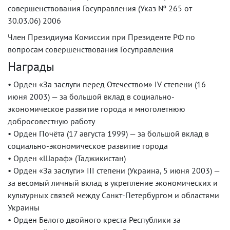
совершенствования Госуправления (Указ № 265 от
30.03.06) 2006
Член Президиума Комиссии при Президенте РФ по
вопросам совершенствования Госуправления
Награды
• Орден «За заслуги перед Отечеством» IV степени (16
июня 2003) — за большой вклад в социально-
экономическое развитие города и многолетнюю
добросовестную работу
• Орден Почёта (17 августа 1999) — за большой вклад в
социально-экономическое развитие города
• Орден «Шараф» (Таджикистан)
• Орден «За заслуги» III степени (Украина, 5 июня 2003) —
за весомый личный вклад в укрепление экономических и
культурных связей между Санкт-Петербургом и областями
Украины
• Орден Белого двойного креста Республики за