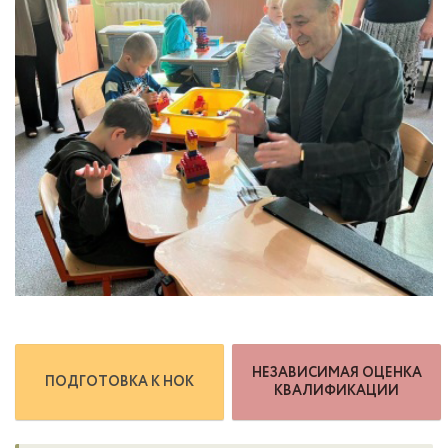
НЕЗАВИСИМАЯ ОЦЕНКА
ПОДГОТОВКА К НОК
КВАЛИФИКАЦИИ