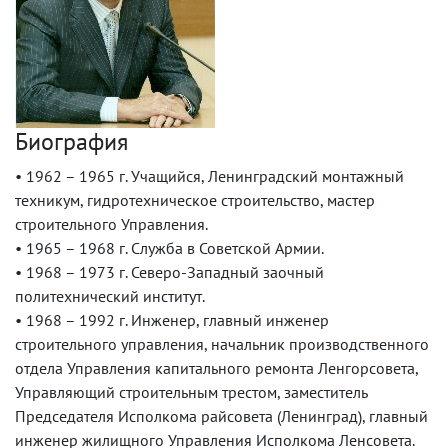
Биография
• 1962 – 1965 г. Учащийся, Ленинградский монтажный
техникум, гидротехническое строительство, мастер
строительного Управления.
• 1965 – 1968 г. Служба в Советской Армии.
• 1968 – 1973 г. Северо-Западный заочный
политехнический институт.
• 1968 – 1992 г. Инженер, главный инженер
строительного управления, начальник производственного
отдела Управления капитального ремонта Ленгорсовета,
Управляющий строительным трестом, заместитель
Председателя Исполкома райсовета (Ленинград), главный
инженер жилищного Управления Исполкома Ленсовета.