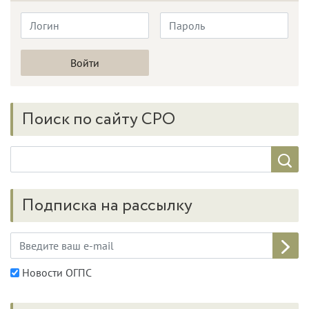
Поиск по сайту СРО
Подписка на рассылку
Новости ОГПС