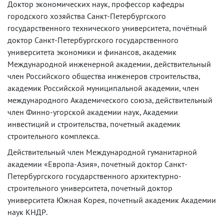
Доктор экономических наук, профессор кафедры
городского хозяйства Санкт-Петербургского
государственного технического университета, почётный
доктор Санкт-Петербургского государственного
университета экономики и финансов, академик
Международной инженерной академии, действительный
член Российского общества инженеров строительства,
академик Российской муниципальной академии, член
международного Академического союза, действительный
член Финно-угорской академии наук, Академии
инвестиций и строительства, почетный академик
строительного комплекса.
Действительный член Международной гуманитарной
академии «Европа-Азия», почетный доктор Санкт-
Петербургского государственного архитектурно-
строительного университета, почетный доктор
университета Южная Корея, почетный академик Академии
наук КНДР.