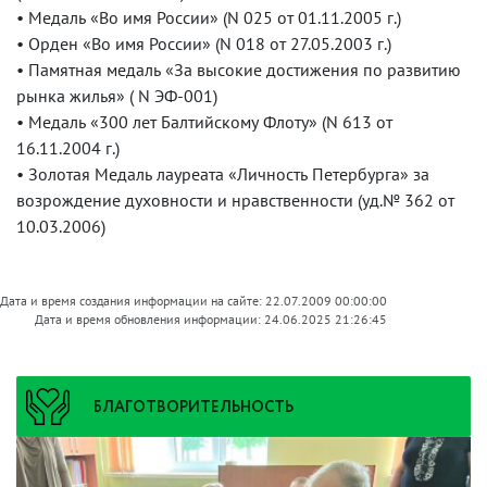
• Медаль «Во имя России» (N 025 от 01.11.2005 г.)
• Орден «Во имя России» (N 018 от 27.05.2003 г.)
• Памятная медаль «За высокие достижения по развитию
рынка жилья» ( N ЭФ-001)
• Медаль «300 лет Балтийскому Флоту» (N 613 от
16.11.2004 г.)
• Золотая Медаль лауреата «Личность Петербурга» за
возрождение духовности и нравственности (уд.№ 362 от
10.03.2006)
Дата и время создания информации на сайте: 22.07.2009 00:00:00
Дата и время обновления информации: 24.06.2025 21:26:45
БЛАГОТВОРИТЕЛЬНОСТЬ