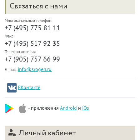
Связаться с нами
Многоканальный телефон:
+7 (495) 775 81 11
Факс:
+7 (495) 517 92 35
Телефон доверия:
+7 (905) 757 66 99
info@srogen.ru
E-mail:
ВКонтакте
- приложения
Android
и
iOs
Личный кабинет