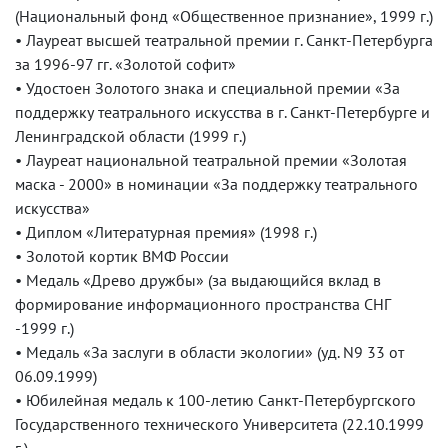
(Национальный фонд «Общественное признание», 1999 г.)
• Лауреат высшей театральной премии г. Санкт-Петербурга
за 1996-97 гг. «Золотой софит»
• Удостоен Золотого знака и специальной премии «За
поддержку театрального искусства в г. Санкт-Петербурге и
Ленинградской области (1999 г.)
• Лауреат национальной театральной премии «Золотая
маска - 2000» в номинации «За поддержку театрального
искусства»
• Диплом «Литературная премия» (1998 г.)
• Золотой кортик ВМФ России
• Медаль «Древо дружбы» (за выдающийся вклад в
формирование информационного пространства СНГ
-1999 г.)
• Медаль «За заслуги в области экологии» (уд. N9 33 от
06.09.1999)
• Юбилейная медаль к 100-летию Санкт-Петербургского
Государственного технического Университета (22.10.1999
г.)