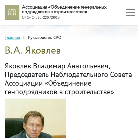
Ассоциация «Объединение генеральных
подрядчиков в строительстве»
СРО-С-020-22072009
Главная
Руководство СРО
В.А. Яковлев
Яковлев Владимир Анатольевич,
Председатель Наблюдательного Совета
Ассоциации «Объединение
генподрядчиков в строительстве»