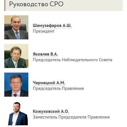
Руководство СРО
Шамузафаров А.Ш.
Президент
Яковлев В.А.
Председатель Наблюдательного Совета
Чернецкий А.М.
Председатель Правления
Кожуховский А.О.
Заместитель Председателя Правления