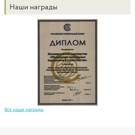
Наши награды
Все наши награды