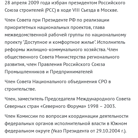
28 апреля 2009 года избран президентом Российского
Союза строителей (РСС) в ходе VIII Съезда в Москве.
Член Совета при Президенте РФ по реализации
приоритетных национальных проектов, глава
межведомственной рабочей группы по национальному
проекту "Доступное и комфортное жилье". Исполнитель
реформы жилищно-коммунального хозяйства. Член
общественного Совета Министерства регионального
развития, член Правления Российского Союза
Промышленников и Предпринимателей
Член Совета Национального объединения СРО в
строительстве.
Член, заместитель Председателя Международного Совета
Северных стран «Северного Форума» 1998 – 2003.
Член Комиссии по вопросам координации деятельности
федеральных органов исполнительной власти в Южном
федеральном округе (Указ Президента от 29.10.2004 г.).