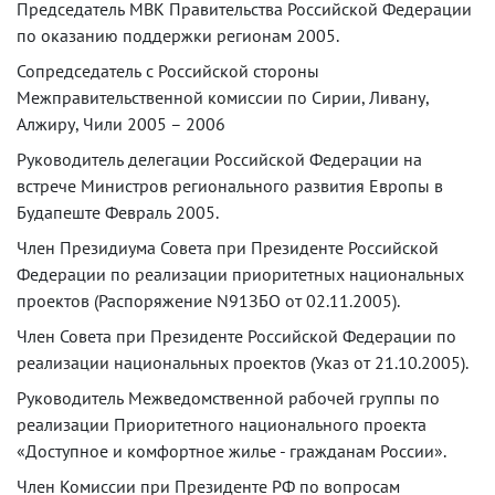
Председатель МВК Правительства Российской Федерации
по оказанию поддержки регионам 2005.
Сопредседатель с Российской стороны
Межправительственной комиссии по Сирии, Ливану,
Алжиру, Чили 2005 – 2006
Руководитель делегации Российской Федерации на
встрече Министров регионального развития Европы в
Будапеште Февраль 2005.
Член Президиума Совета при Президенте Российской
Федерации по реализации приоритетных национальных
проектов (Распоряжение N91ЗБО от 02.11.2005).
Член Совета при Президенте Российской Федерации по
реализации национальных проектов (Указ от 21.10.2005).
Руководитель Межведомственной рабочей группы по
реализации Приоритетного национального проекта
«Доступное и комфортное жилье - гражданам России».
Член Комиссии при Президенте РФ по вопросам