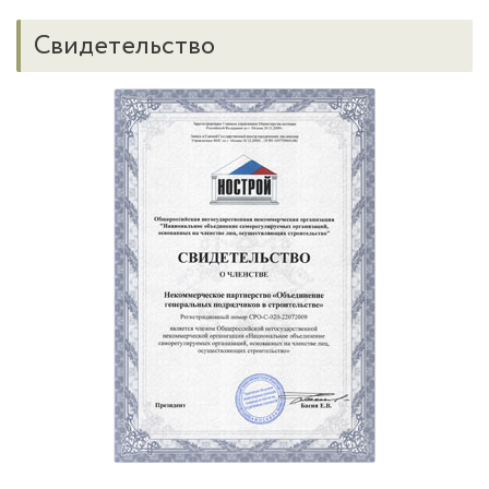
Свидетельство