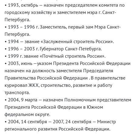
• 1993, октябрь — назначен председателем комитета по
городскому хозяйству и заместителем мэра г. Санкт-
Петербурга.
• 1993 – 1996 г. Заместитель, первый зам Мэра Санкт-
Петербурга.
• 1994 — звание «Заслуженный строитель России».
• 1996 – 2003 г. Губернатор Санкт-Петебурга.
• 1999 г. звание «Почётный строитель России».
• 2003, июнь —указом Президента Российской Федерации
назначен на должность заместителя Председателя
Правительства Российской Федерации . В правительстве
курировал ЖКХ, строительство, развитие и работу
транспорта.
• 2004, 9 марта — назначен Полномочным представителем
Президента Российской Федерации в Южном
федеральном округе.
• 2004, 14 сентября — 2007, 24 сентября — Министр
регионального развития Российской Федерации.