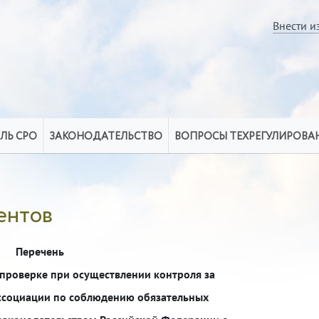
Внести и
ЛЬ СРО
ЗАКОНОДАТЕЛЬСТВО
ВОПРОСЫ ТЕХРЕГУЛИРОВА
ентов
Перечень
проверке при осуществлении контроля за
ссоциации по соблюдению обязательных