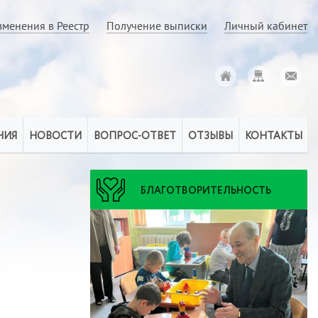
зменения в Реестр
Получение выписки
Личный кабинет
НИЯ
НОВОСТИ
ВОПРОС-ОТВЕТ
ОТЗЫВЫ
КОНТАКТЫ
БЛАГОТВОРИТЕЛЬНОСТЬ