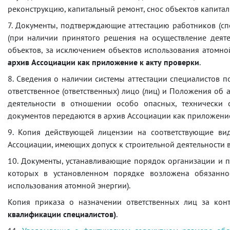
реконструкцию, капитальный ремонт, снос объектов капиталь
7. Документы, подтверждающие аттестацию работников (сп
(при наличии принятого решения на осуществление деят
объектов, за исключением объектов использования атомно
архив Ассоциации как приложение к акту проверки
.
8. Сведения о наличии системы аттестации специалистов п
ответственное (ответственных) лицо (лиц) и Положения об
деятельности в отношении особо опасных, технически 
документов передаются в архив Ассоциации как приложение 
9. Копия действующей лицензии на соответствующие вид
Ассоциации, имеющих допуск к строительной деятельности 
10. Документы, устанавливающие порядок организации и п
которых в установленном порядке возложена обязанно
использования атомной энергии).
Копия приказа о назначении ответственных лиц за кон
квалификации специалистов)
.