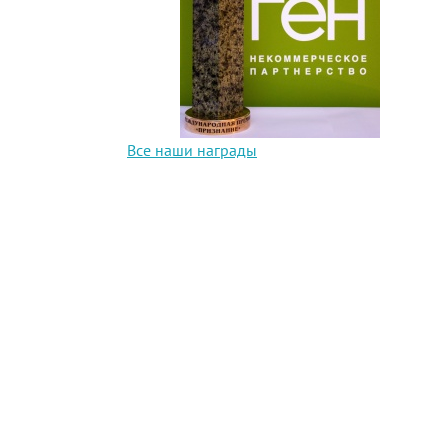
Все наши награды