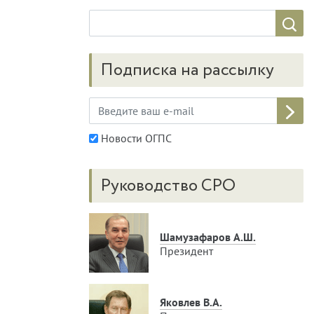
Подписка на рассылку
Новости ОГПС
Руководство СРО
Шамузафаров А.Ш.
Президент
Яковлев В.А.