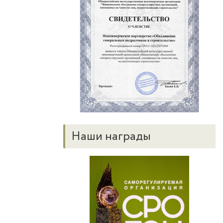
Наши награды