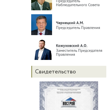
Председатель
Наблюдательного Совета
Чернецкий А.М.
Председатель Правления
Кожуховский А.О.
Заместитель Председателя
Правления
Свидетельство