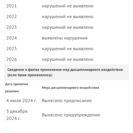
2021
нарушений не выявлено
2022
нарушений не выявлено
2023
нарушений не выявлено
2024
выявлены нарушения
2025
нарушений не выявлено
2026
нарушений не выявлено
Сведения о фактах применения мер дисциплинарного воздействия
(если такие применялись):
Дата принятия
Мера дисциплинарного воздействия
решения
4 июля 2024 г.
Вынесено предписание
3 декабря
Вынесено предупреждение
2024 г.