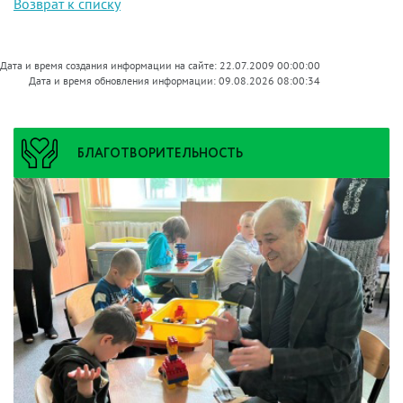
Возврат к списку
Дата и время создания информации на сайте: 22.07.2009 00:00:00
Дата и время обновления информации: 09.08.2026 08:00:34
БЛАГОТВОРИТЕЛЬНОСТЬ