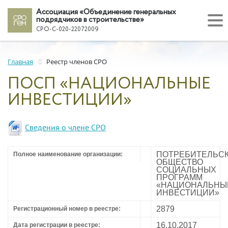
Ассоциация «Объединение генеральных
подрядчиков в строительстве»
СРО-С-020-22072009
Главная
Реестр членов СРО
ПОСП «НАЦИОНАЛЬНЫЕ
ИНВЕСТИЦИИ»
Сведения о члене СРО
ПОТРЕБИТЕЛЬС
Полное наименование организации:
ОБЩЕСТВО
СОЦИАЛЬНЫХ
ПРОГРАММ
«НАЦИОНАЛЬНЫ
ИНВЕСТИЦИИ»
2879
Регистрационный номер в реестре:
16.10.2017
Дата регистрации в реестре: