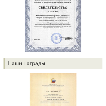
Наши награды