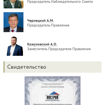
Председатель Наблюдательного Совета
Чернецкий А.М.
Председатель Правления
Кожуховский А.О.
Заместитель Председателя Правления
Свидетельство