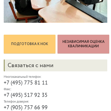
НЕЗАВИСИМАЯ ОЦЕНКА
ПОДГОТОВКА К НОК
КВАЛИФИКАЦИИ
Связаться с нами
Многоканальный телефон:
+7 (495) 775 81 11
Факс:
+7 (495) 517 92 35
Телефон доверия:
+7 (905) 757 66 99