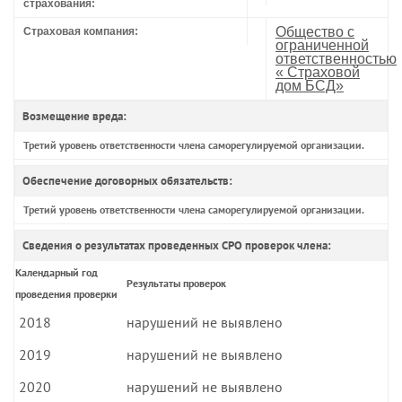
страхования:
Общество с
Страховая компания:
ограниченной
ответственностью
« Страховой
дом БСД»
Возмещение вреда:
Третий уровень ответственности члена саморегулируемой организации.
Обеспечение договорных обязательств:
Третий уровень ответственности члена саморегулируемой организации.
Сведения о результатах проведенных СРО проверок члена:
Календарный год
Результаты проверок
проведения проверки
2018
нарушений не выявлено
2019
нарушений не выявлено
2020
нарушений не выявлено