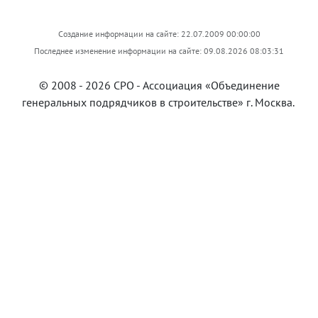
Создание информации на сайте: 22.07.2009 00:00:00
Последнее изменение информации на сайте: 09.08.2026 08:03:31
© 2008 - 2026 СРО -
Ассоциация «Объединение
генеральных подрядчиков в строительстве»
г. Москва.