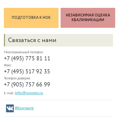
НЕЗАВИСИМАЯ ОЦЕНКА
ПОДГОТОВКА К НОК
КВАЛИФИКАЦИИ
Связаться с нами
Многоканальный телефон:
+7 (495) 775 81 11
Факс:
+7 (495) 517 92 35
Телефон доверия:
+7 (905) 757 66 99
info@srogen.ru
E-mail:
ВКонтакте