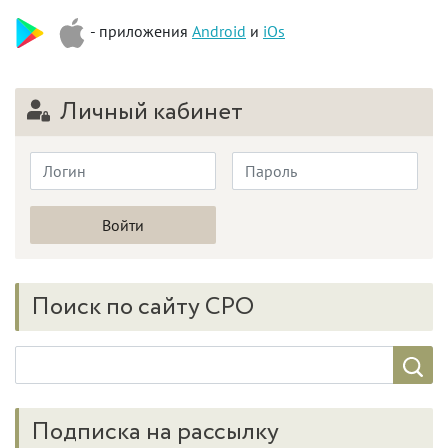
- приложения
Android
и
iOs
Личный кабинет
Поиск по сайту СРО
Подписка на рассылку