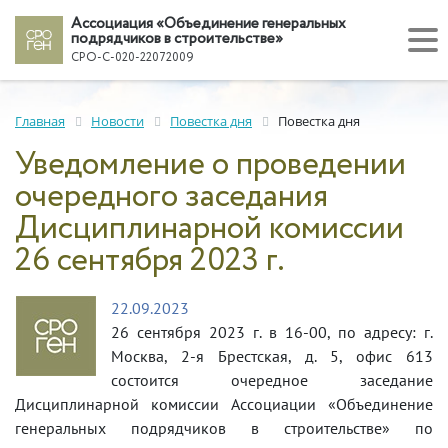
Ассоциация «Объединение генеральных
подрядчиков в строительстве»
СРО-С-020-22072009
Главная
Новости
Повестка дня
Повестка дня
Уведомление о проведении
очередного заседания
Дисциплинарной комиссии
26 сентября 2023 г.
22.09.2023
26 сентября 2023 г. в 16-00, по адресу: г.
Москва, 2-я Брестская, д. 5, офис 613
состоится очередное заседание
Дисциплинарной комиссии Ассоциации «Объединение
генеральных подрядчиков в строительстве» по