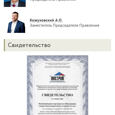
Кожуховский А.О.
Заместитель Председателя Правления
Свидетельство