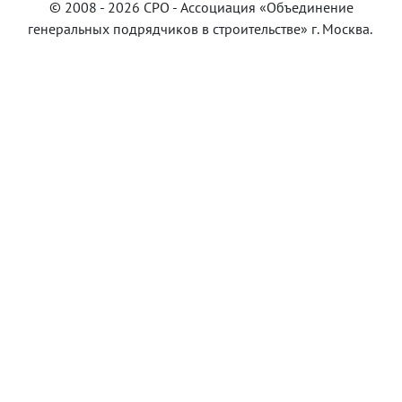
© 2008 - 2026 СРО -
Ассоциация «Объединение
генеральных подрядчиков в строительстве»
г. Москва.