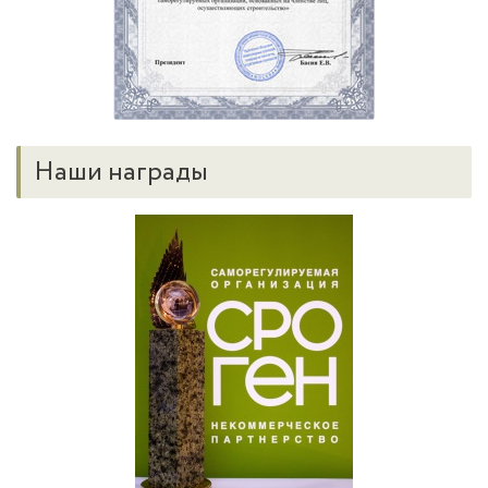
Наши награды