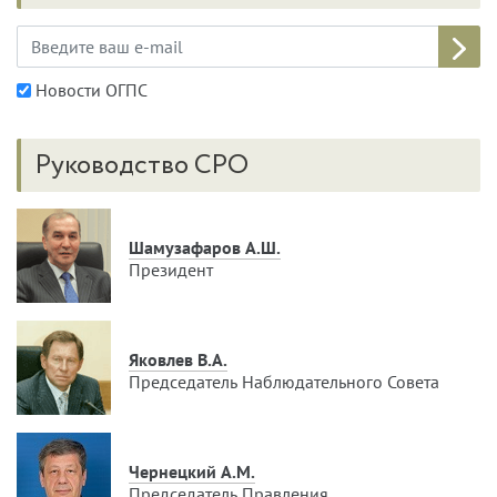
Новости ОГПС
Руководство СРО
Шамузафаров А.Ш.
Президент
Яковлев В.А.
Председатель Наблюдательного Совета
Чернецкий А.М.
Председатель Правления