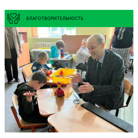
БЛАГОТВОРИТЕЛЬНОСТЬ