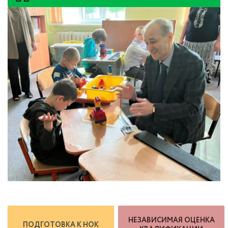
НЕЗАВИСИМАЯ ОЦЕНКА
ПОДГОТОВКА К НОК