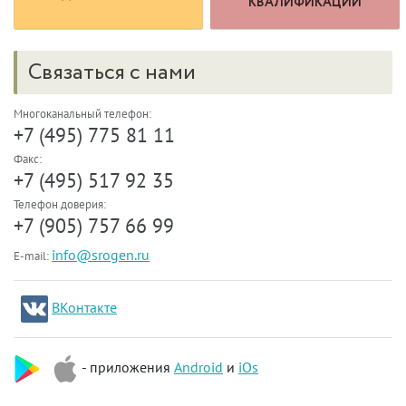
КВАЛИФИКАЦИИ
Связаться с нами
Многоканальный телефон:
+7 (495) 775 81 11
Факс:
+7 (495) 517 92 35
Телефон доверия:
+7 (905) 757 66 99
info@srogen.ru
E-mail:
ВКонтакте
- приложения
Android
и
iOs