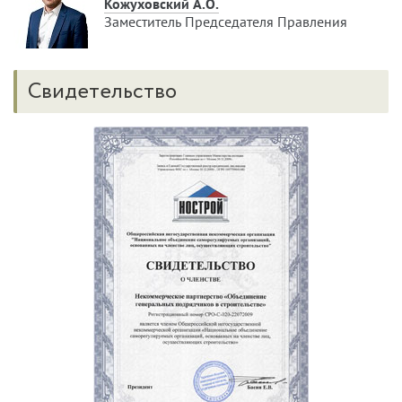
Кожуховский А.О.
Заместитель Председателя Правления
Свидетельство