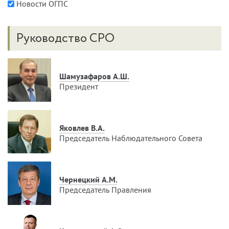
Новости ОГПС
Руководство СРО
Шамузафаров А.Ш.
Президент
Яковлев В.А.
Председатель Наблюдательного Совета
Чернецкий А.М.
Председатель Правления