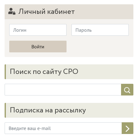
Личный кабинет
Поиск по сайту СРО
Подписка на рассылку