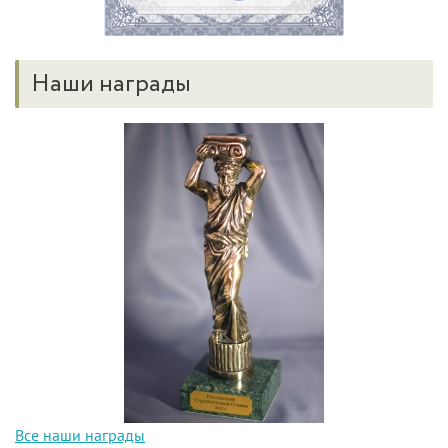
Наши награды
Все наши награды