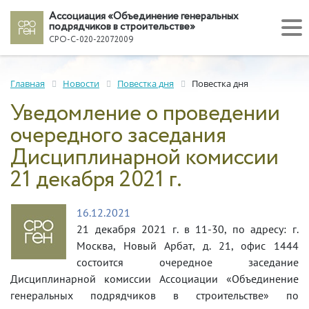
Ассоциация «Объединение генеральных
подрядчиков в строительстве»
СРО-С-020-22072009
Главная
Новости
Повестка дня
Повестка дня
Уведомление о проведении
очередного заседания
Дисциплинарной комиссии
21 декабря 2021 г.
16.12.2021
21 декабря 2021 г. в 11-30, по адресу: г.
Москва, Новый Арбат, д. 21, офис 1444
состоится очередное заседание
Дисциплинарной комиссии Ассоциации «Объединение
генеральных подрядчиков в строительстве» по