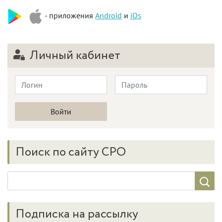
- приложения
Android
и
iOs
Личный кабинет
Поиск по сайту СРО
Подписка на рассылку