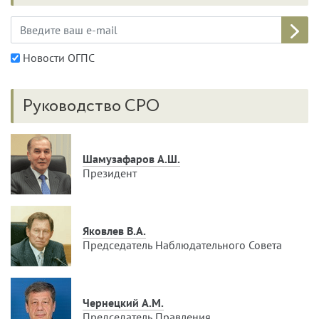
Новости ОГПС
Руководство СРО
Шамузафаров А.Ш.
Президент
Яковлев В.А.
Председатель Наблюдательного Совета
Чернецкий А.М.
Председатель Правления