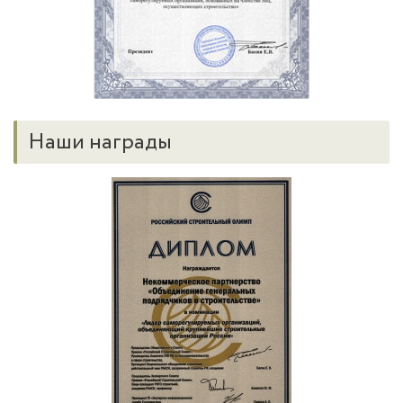
Наши награды