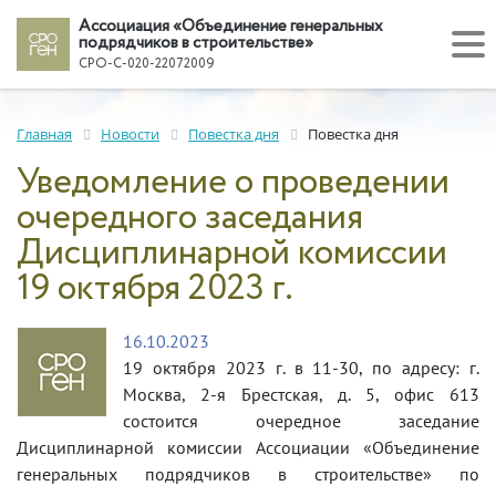
Ассоциация «Объединение генеральных
подрядчиков в строительстве»
СРО-С-020-22072009
Главная
Новости
Повестка дня
Повестка дня
Уведомление о проведении
очередного заседания
Дисциплинарной комиссии
19 октября 2023 г.
16.10.2023
19 октября 2023 г. в 11-30, по адресу: г.
Москва, 2-я Брестская, д. 5, офис 613
состоится очередное заседание
Дисциплинарной комиссии Ассоциации «Объединение
генеральных подрядчиков в строительстве» по