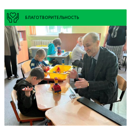
БЛАГОТВОРИТЕЛЬНОСТЬ