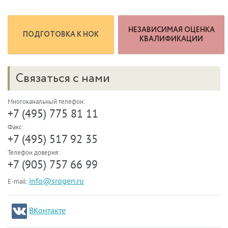
НЕЗАВИСИМАЯ ОЦЕНКА
ПОДГОТОВКА К НОК
КВАЛИФИКАЦИИ
Связаться с нами
Многоканальный телефон:
+7 (495) 775 81 11
Факс:
+7 (495) 517 92 35
Телефон доверия:
+7 (905) 757 66 99
info@srogen.ru
E-mail:
ВКонтакте