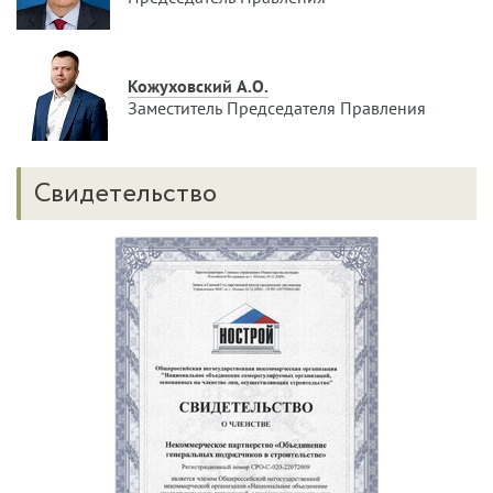
Кожуховский А.О.
Заместитель Председателя Правления
Свидетельство