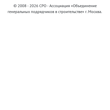
© 2008 - 2026 СРО -
Ассоциация «Объединение
генеральных подрядчиков в строительстве»
г. Москва.