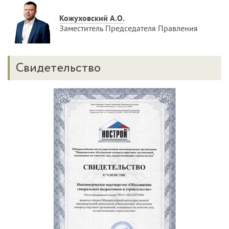
Кожуховский А.О.
Заместитель Председателя Правления
Свидетельство