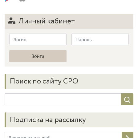
Личный кабинет
Поиск по сайту СРО
Подписка на рассылку