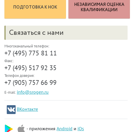
НЕЗАВИСИМАЯ ОЦЕНКА
ПОДГОТОВКА К НОК
КВАЛИФИКАЦИИ
Связаться с нами
Многоканальный телефон:
+7 (495) 775 81 11
Факс:
+7 (495) 517 92 35
Телефон доверия:
+7 (905) 757 66 99
info@srogen.ru
E-mail:
ВКонтакте
- приложения
Android
и
iOs