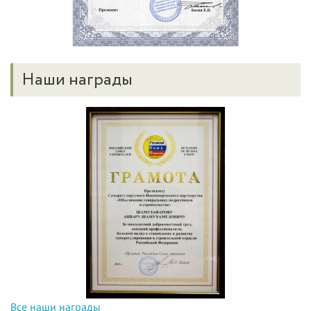
Наши награды
Все наши награды