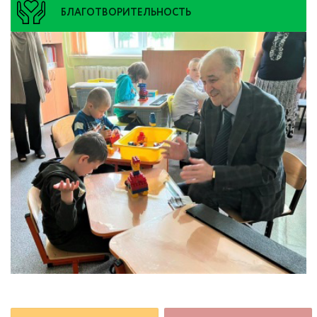
БЛАГОТВОРИТЕЛЬНОСТЬ