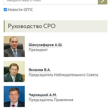
Новости ОГПС
Руководство СРО
Шамузафаров А.Ш.
Президент
Яковлев В.А.
Председатель Наблюдательного Совета
Чернецкий А.М.
Председатель Правления