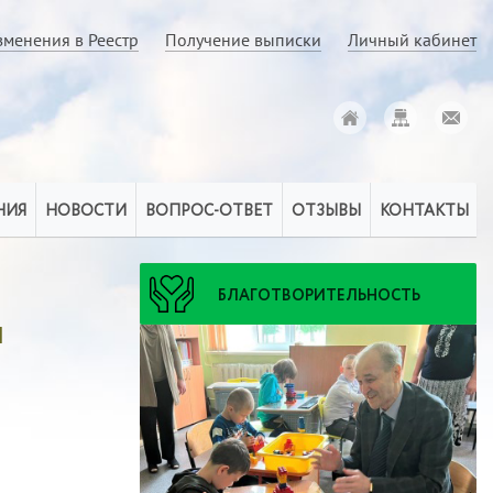
зменения в Реестр
Получение выписки
Личный кабинет
НИЯ
НОВОСТИ
ВОПРОС-ОТВЕТ
ОТЗЫВЫ
КОНТАКТЫ
БЛАГОТВОРИТЕЛЬНОСТЬ
и