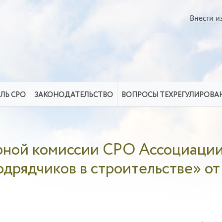
Внести и
ЛЬ СРО
ЗАКОНОДАТЕЛЬСТВО
ВОПРОСЫ ТЕХРЕГУЛИРОВА
рной комиссии СРО Ассоциаци
дрядчиков в строительстве» от