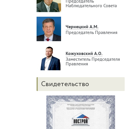
Председатель
Наблюдательного Совета
Чернецкий А.М.
Председатель Правления
Кожуховский А.О.
Заместитель Председателя
Правления
Свидетельство