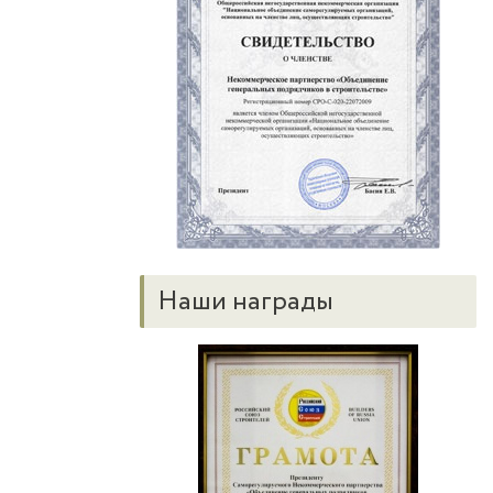
Наши награды