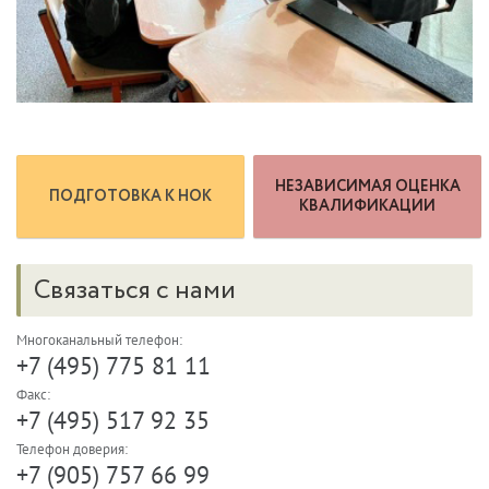
НЕЗАВИСИМАЯ ОЦЕНКА
ПОДГОТОВКА К НОК
КВАЛИФИКАЦИИ
Связаться с нами
Многоканальный телефон:
+7 (495) 775 81 11
Факс:
+7 (495) 517 92 35
Телефон доверия:
+7 (905) 757 66 99