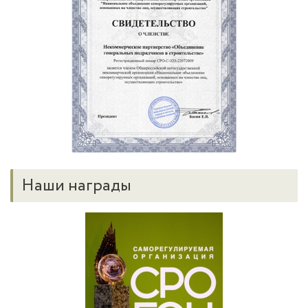
Наши награды