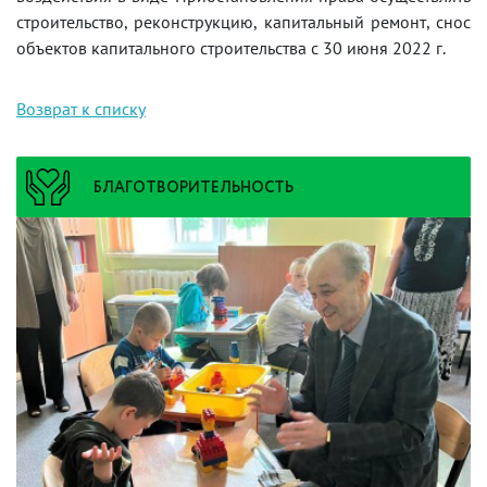
строительство, реконструкцию, капитальный ремонт, снос
объектов капитального строительства с 30 июня 2022 г.
Возврат к списку
БЛАГОТВОРИТЕЛЬНОСТЬ