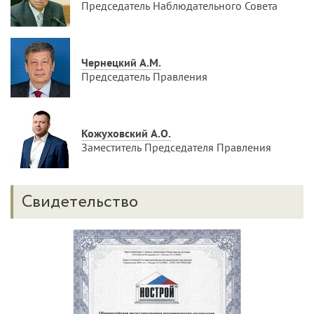
Председатель Наблюдательного Совета
Чернецкий А.М.
Председатель Правления
Кожуховский А.О.
Заместитель Председателя Правления
Свидетельство