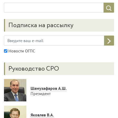
Подписка на рассылку
Новости ОГПС
Руководство СРО
Шамузафаров А.Ш.
Президент
Яковлев В.А.