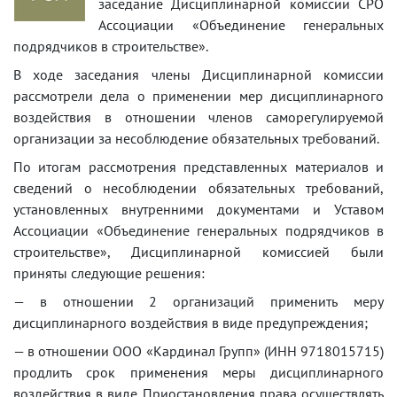
заседание Дисциплинарной комиссии СРО
Ассоциации «Объединение генеральных
подрядчиков в строительстве».
В ходе заседания члены Дисциплинарной комиссии
рассмотрели дела о применении мер дисциплинарного
воздействия в отношении членов саморегулируемой
организации за несоблюдение обязательных требований.
По итогам рассмотрения представленных материалов и
сведений о несоблюдении обязательных требований,
установленных внутренними документами и Уставом
Ассоциации «Объединение генеральных подрядчиков в
строительстве», Дисциплинарной комиссией были
приняты следующие решения:
— в отношении 2 организаций применить меру
дисциплинарного воздействия в виде предупреждения;
— в отношении ООО «Кардинал Групп» (ИНН 9718015715)
продлить срок применения меры дисциплинарного
воздействия в виде Приостановления права осуществлять