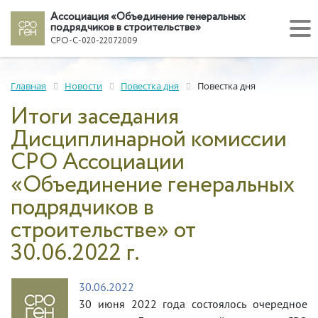
Ассоциация «Объединение генеральных
подрядчиков в строительстве»
СРО-С-020-22072009
Главная
Новости
Повестка дня
Повестка дня
Итоги заседания
Дисциплинарной комиссии
СРО Ассоциации
«Объединение генеральных
подрядчиков в
строительстве» от
30.06.2022 г.
30.06.2022
30 июня 2022 года состоялось очередное