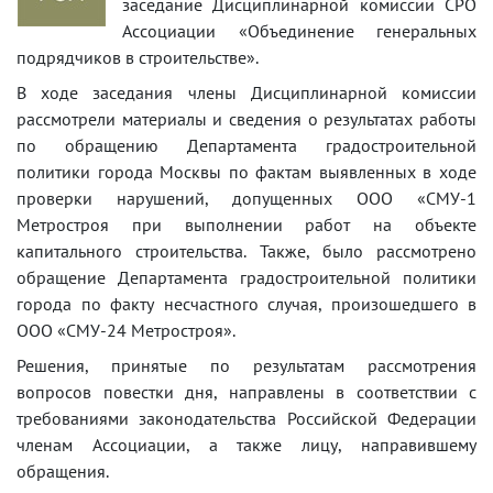
заседание Дисциплинарной комиссии СРО
Ассоциации «Объединение генеральных
подрядчиков в строительстве».
В ходе заседания члены Дисциплинарной комиссии
рассмотрели материалы и сведения о результатах работы
по обращению Департамента градостроительной
политики города Москвы по фактам выявленных в ходе
проверки нарушений, допущенных ООО «СМУ-1
Метростроя при выполнении работ на объекте
капитального строительства. Также, было рассмотрено
обращение Департамента градостроительной политики
города по факту несчастного случая, произошедшего в
ООО «СМУ-24 Метростроя».
Решения, принятые по результатам рассмотрения
вопросов повестки дня, направлены в соответствии с
требованиями законодательства Российской Федерации
членам Ассоциации, а также лицу, направившему
обращения.