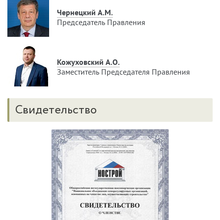
Чернецкий А.М.
Председатель Правления
Кожуховский А.О.
Заместитель Председателя Правления
Свидетельство