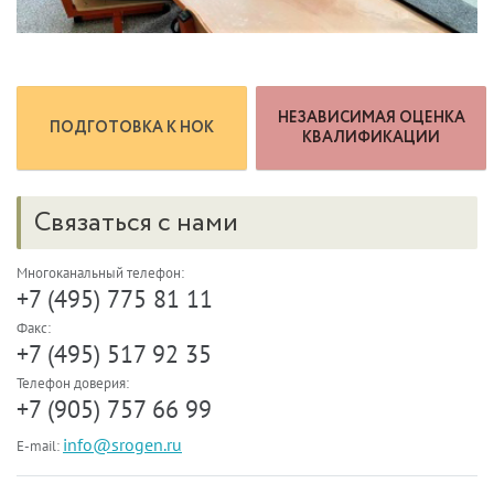
НЕЗАВИСИМАЯ ОЦЕНКА
ПОДГОТОВКА К НОК
КВАЛИФИКАЦИИ
Связаться с нами
Многоканальный телефон:
+7 (495) 775 81 11
Факс:
+7 (495) 517 92 35
Телефон доверия:
+7 (905) 757 66 99
info@srogen.ru
E-mail: