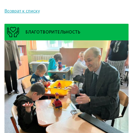
Возврат к списку
БЛАГОТВОРИТЕЛЬНОСТЬ