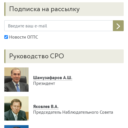
Подписка на рассылку
Новости ОГПС
Руководство СРО
Шамузафаров А.Ш.
Президент
Яковлев В.А.
Председатель Наблюдательного Совета