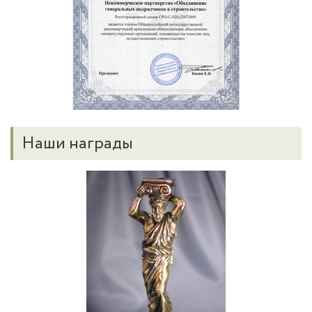
Наши награды