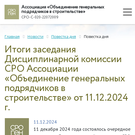
Ассоциация «Объединение генеральных
подрядчиков в строительстве»
СРО-С-020-22072009
Главная
Новости
Повестка дня
Повестка дня
Итоги заседания
Дисциплинарной комиссии
СРО Ассоциации
«Объединение генеральных
подрядчиков в
строительстве» от 11.12.2024
г.
11.12.2024
11 декабря 2024 года состоялось очередное