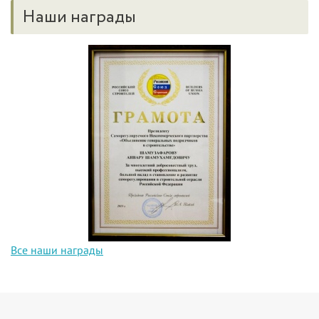
Наши награды
Все наши награды