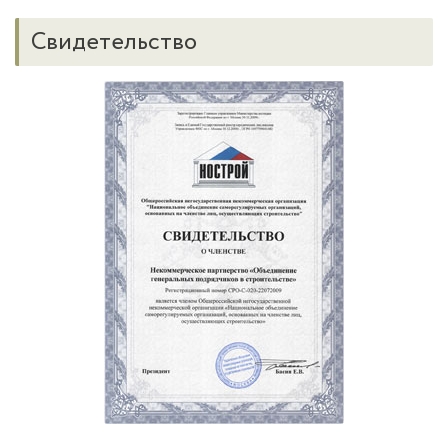
Свидетельство