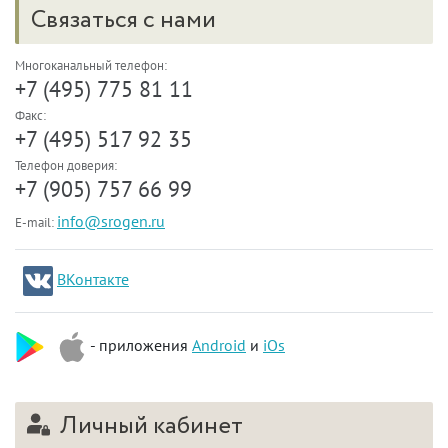
Связаться с нами
Многоканальный телефон:
+7 (495) 775 81 11
Факс:
+7 (495) 517 92 35
Телефон доверия:
+7 (905) 757 66 99
info@srogen.ru
E-mail:
ВКонтакте
- приложения
Android
и
iOs
Личный кабинет