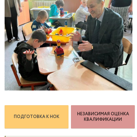
НЕЗАВИСИМАЯ ОЦЕНКА
ПОДГОТОВКА К НОК
КВАЛИФИКАЦИИ