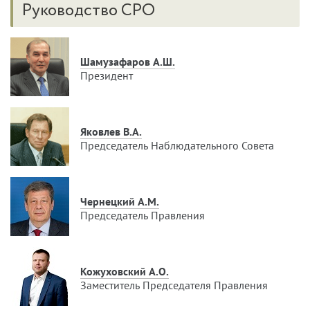
Руководство СРО
Шамузафаров А.Ш.
Президент
Яковлев В.А.
Председатель Наблюдательного Совета
Чернецкий А.М.
Председатель Правления
Кожуховский А.О.
Заместитель Председателя Правления