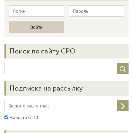
Поиск по сайту СРО
Подписка на рассылку
Новости ОГПС