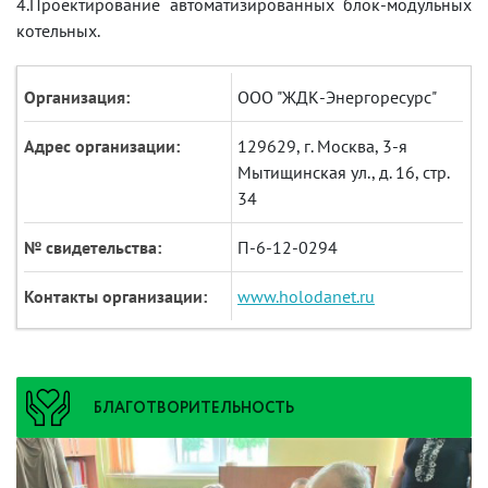
4.Проектирование автоматизированных блок-модульных
котельных.
Организация:
ООО "ЖДК-Энергоресурс"
Адрес организации:
129629, г. Москва, 3-я
Мытищинская ул., д. 16, стр.
34
№ свидетельства:
П-6-12-0294
Контакты организации:
www.holodanet.ru
БЛАГОТВОРИТЕЛЬНОСТЬ