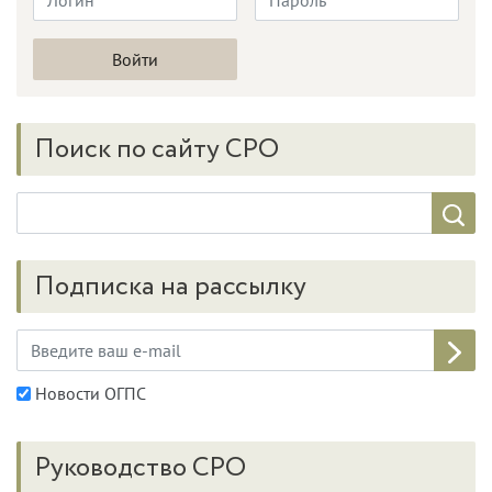
Поиск по сайту СРО
Подписка на рассылку
Новости ОГПС
Руководство СРО