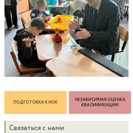
НЕЗАВИСИМАЯ ОЦЕНКА
ПОДГОТОВКА К НОК
КВАЛИФИКАЦИИ
Связаться с нами