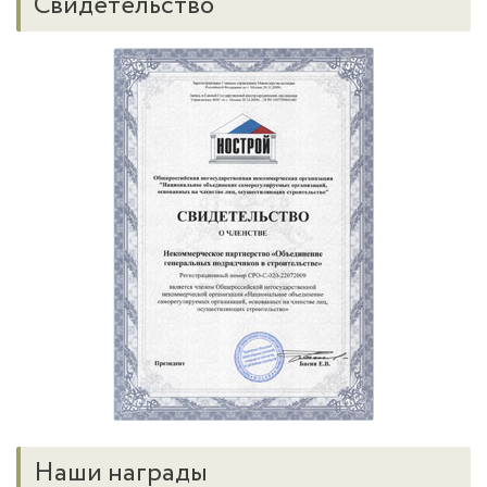
Свидетельство
Наши награды