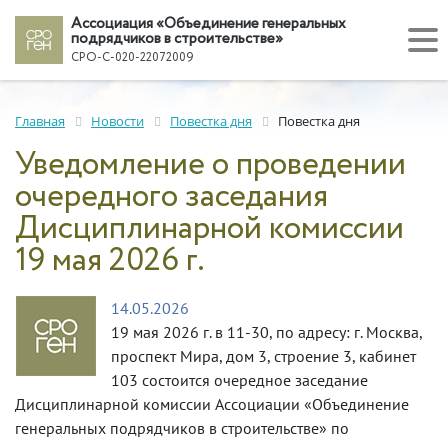
Ассоциация «Объединение генеральных
подрядчиков в строительстве»
СРО-С-020-22072009
Главная
Новости
Повестка дня
Повестка дня
Уведомление о проведении
очередного заседания
Дисциплинарной комиссии
19 мая 2026 г.
14.05.2026
19 мая 2026 г. в 11-30, по адресу: г. Москва,
проспект Мира, дом 3, строение 3, кабинет
103 состоится очередное заседание
Дисциплинарной комиссии Ассоциации «Объединение
генеральных подрядчиков в строительстве» по