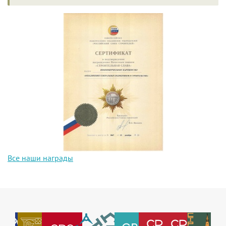
Все наши награды