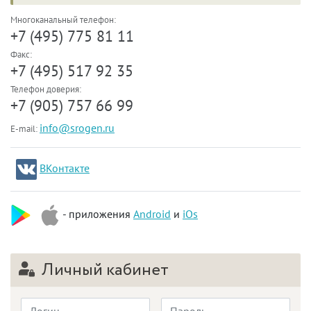
Многоканальный телефон:
+7 (495) 775 81 11
Факс:
+7 (495) 517 92 35
Телефон доверия:
+7 (905) 757 66 99
info@srogen.ru
E-mail:
ВКонтакте
- приложения
Android
и
iOs
Личный кабинет