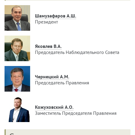
Шамузафаров А.Ш.
Президент
Яковлев В.А.
Председатель Наблюдательного Совета
Чернецкий А.М.
Председатель Правления
Кожуховский А.О.
Заместитель Председателя Правления